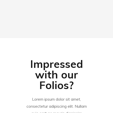
Impressed
with our
Folios?
Lorem ipsum dolor sit amet,
consectetur adipiscing elit. Nullam