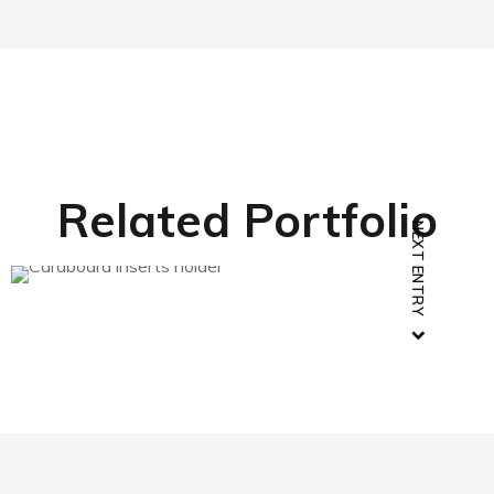
Related Portfolio
NEXT ENTRY