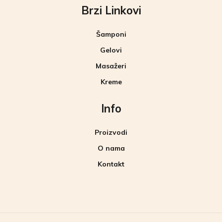
Brzi Linkovi
Šamponi
Gelovi
Masažeri
Kreme
Info
Proizvodi
O nama
Kontakt