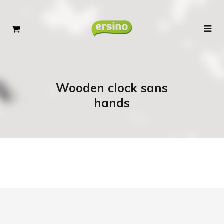
Wooden clock sans
hands