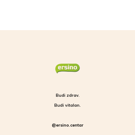
Budi zdrav.
Budi vitalan.
@ersino.centar