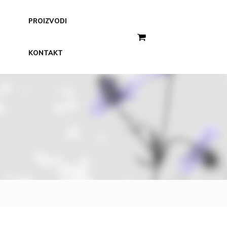
PROIZVODI
KONTAKT