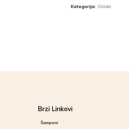
Kategorija:
Ostalo
Brzi Linkovi
Šamponi