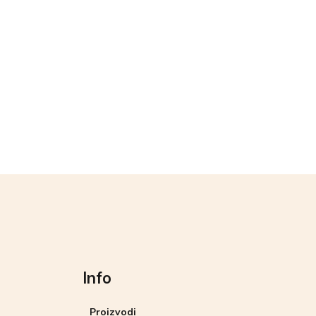
Info
Proizvodi